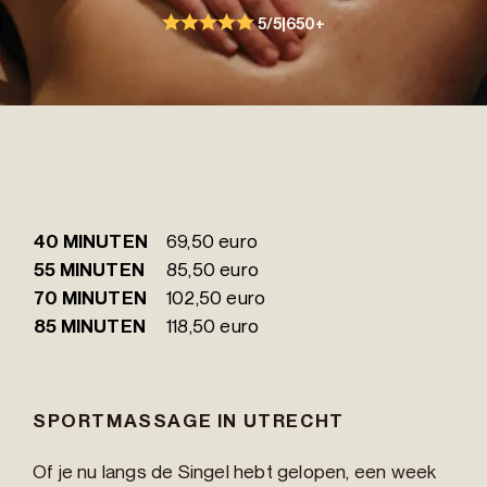
5/5
|
650+
40 MINUTEN
69,50 euro
55 MINUTEN
85,50 euro
70 MINUTEN
102,50 euro
85 MINUTEN
118,50 euro
SPORTMASSAGE IN UTRECHT
Of je nu langs de Singel hebt gelopen, een week