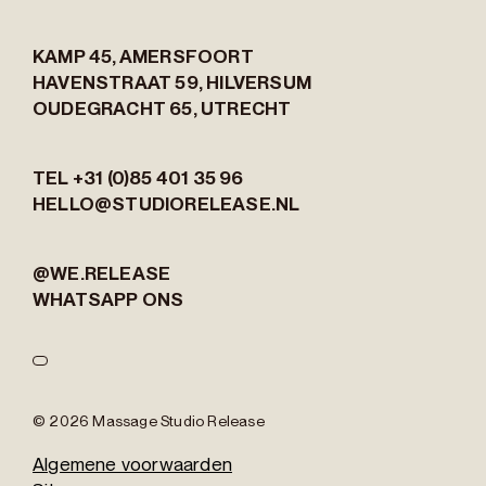
KAMP 45,
AMERSFOORT
HAVENSTRAAT 59,
HILVERSUM
OUDEGRACHT 65,
UTRECHT
TEL +31 (0)85 401 35 96
HELLO@STUDIORELEASE.NL
@WE.RELEASE
WHATSAPP ONS
© 2026 Massage Studio Release
Algemene voorwaarden