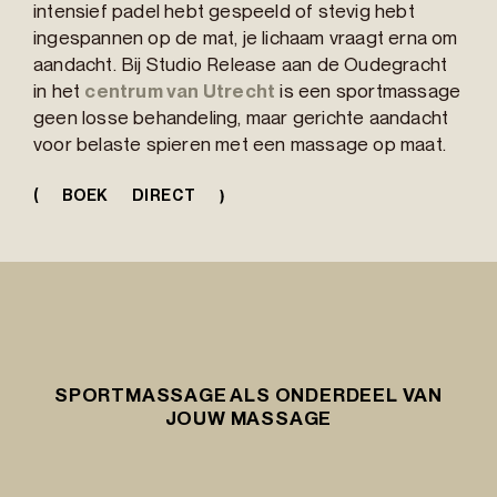
intensief padel hebt gespeeld of stevig hebt
ingespannen op de mat, je lichaam vraagt erna om
aandacht. Bij Studio Release aan de Oudegracht
in het
centrum van Utrecht
is een sportmassage
geen losse behandeling, maar gerichte aandacht
voor belaste spieren met een massage op maat.
(
BOEK DIRECT
SPORTMASSAGE ALS ONDERDEEL VAN
JOUW MASSAGE