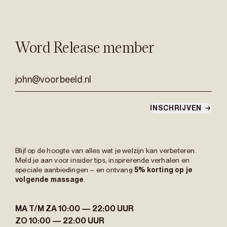
Word Release member
john@voorbeeld.nl
INSCHRIJVEN
→
Blijf op de hoogte van alles wat je welzijn kan verbeteren.
Meld je aan voor insider tips, inspirerende verhalen en
speciale aanbiedingen – en ontvang
5% korting op je
volgende massage
.
MA T/M ZA
10:00 — 22:00 UUR
ZO
10:00 — 22:00 UUR