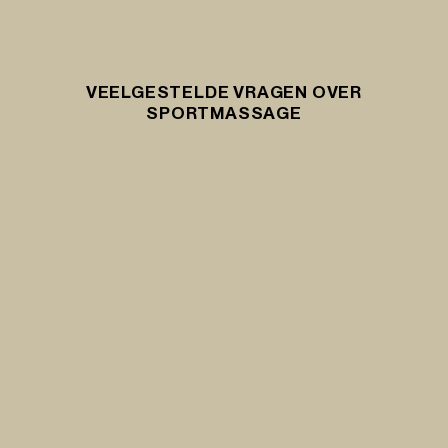
VEELGESTELDE VRAGEN OVER
SPORTMASSAGE