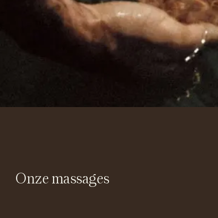
Onze massages