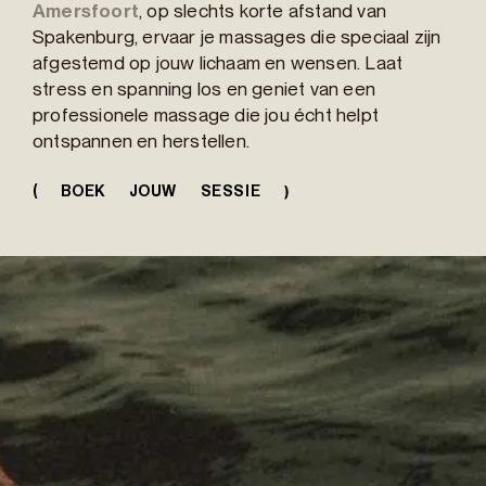
Amersfoort
, op slechts korte afstand van
Spakenburg, ervaar je massages die speciaal zijn
afgestemd op jouw lichaam en wensen. Laat
stress en spanning los en geniet van een
professionele massage die jou écht helpt
ontspannen en herstellen.
(
BOEK JOUW SESSIE