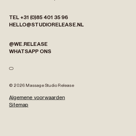
TEL +31 (0)85 401 35 96
HELLO@STUDIORELEASE.NL
@WE.RELEASE
WHATSAPP ONS
© 2026 Massage Studio Release
Algemene voorwaarden
Sitemap