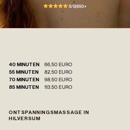
5/5
|
650+
40 MINUTEN
66,50 EURO
55 MINUTEN
82,50 EURO
70 MINUTEN
98,50 EURO
85 MINUTEN
113,50 EURO
ONTSPANNINGSMASSAGE IN
HILVERSUM