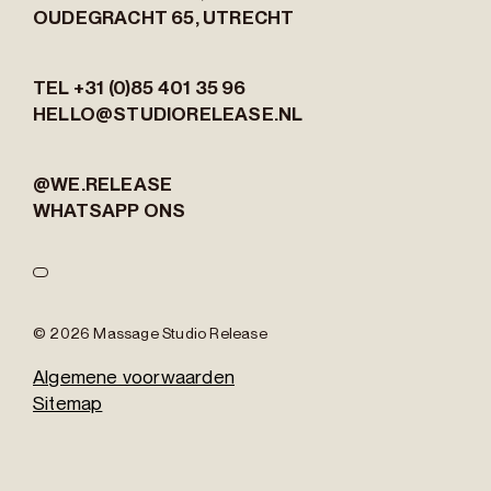
OUDEGRACHT 65,
UTRECHT
TEL +31 (0)85 401 35 96
HELLO@STUDIORELEASE.NL
@WE.RELEASE
WHATSAPP ONS
© 2026 Massage Studio Release
Algemene voorwaarden
Sitemap