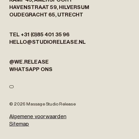
HAVENSTRAAT 59,
HILVERSUM
OUDEGRACHT 65,
UTRECHT
TEL +31 (0)85 401 35 96
HELLO@STUDIORELEASE.NL
@WE.RELEASE
WHATSAPP ONS
© 2026 Massage Studio Release
Algemene voorwaarden
Sitemap