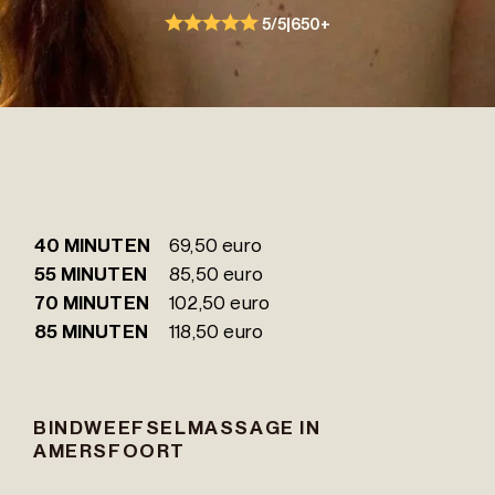
5/5
|
650+
40 MINUTEN
69,50 euro
55 MINUTEN
85,50 euro
70 MINUTEN
102,50 euro
85 MINUTEN
118,50 euro
BINDWEEFSELMASSAGE IN
AMERSFOORT