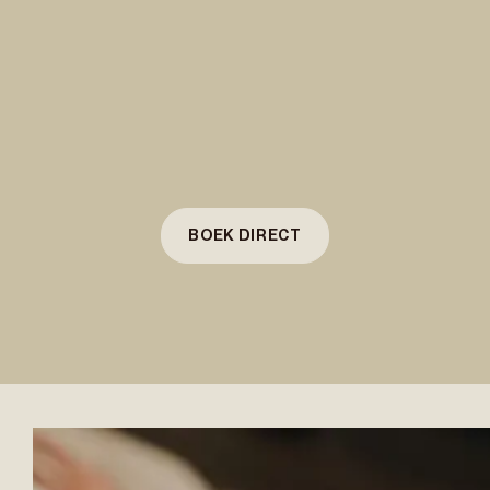
BOEK DIRECT