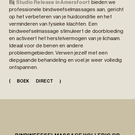
Bij
Studio Release in Amersfoort
bieden we
professionele bindweefselmassages aan, gericht
op het verbeteren van je huidconditie en het
verminderen van fysieke klachten. Een
bindweefselmassage stimuleert de doorbloeding
en activeert het herstelvermogen van je lichaam.
Ideaal voor de benen en andere
probleemgebieden. Verwen jezelf met een
diepgaande behandeling en voel je weer volledig
ontspannen.
(
BOEK DIRECT